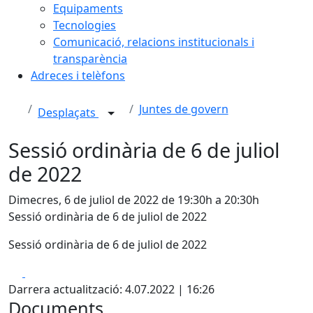
Equipaments
Tecnologies
Comunicació, relacions institucionals i
transparència
Adreces i telèfons
Juntes de govern
Desplaçats
Sessió ordinària de 6 de juliol
de 2022
Dimecres, 6 de juliol de 2022 de 19:30h a 20:30h
Sessió ordinària de 6 de juliol de 2022
Sessió ordinària de 6 de juliol de 2022
Facebook
X
Darrera actualització: 4.07.2022 | 16:26
Documents