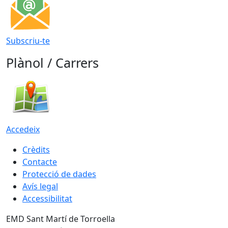
Subscriu-te
Plànol / Carrers
Accedeix
Crèdits
Contacte
Protecció de dades
Avís legal
Accessibilitat
EMD Sant Martí de Torroella