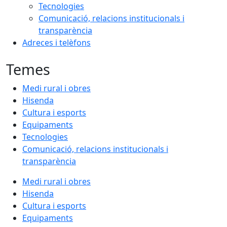
Tecnologies
Comunicació, relacions institucionals i
transparència
Adreces i telèfons
Temes
Medi rural i obres
Hisenda
Cultura i esports
Equipaments
Tecnologies
Comunicació, relacions institucionals i
transparència
Medi rural i obres
Hisenda
Cultura i esports
Equipaments