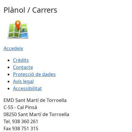
Plànol / Carrers
Accedeix
Crèdits
Contacte
Protecció de dades
Avís legal
Accessibilitat
EMD Sant Martí de Torroella
C-55 - Cal Pinsà
08250 Sant Martí de Torroella
Tel. 938 360 261
Fax 938 751 315