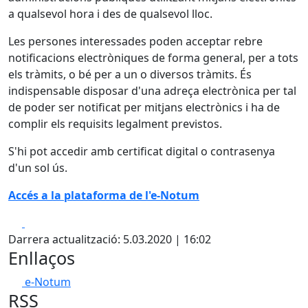
a qualsevol hora i des de qualsevol lloc.
Les persones interessades poden acceptar rebre
notificacions electròniques de forma general, per a tots
els tràmits, o bé per a un o diversos tràmits. És
indispensable disposar d'una adreça electrònica per tal
de poder ser notificat per mitjans electrònics i ha de
complir els requisits legalment previstos.
S'hi pot accedir amb certificat digital o contrasenya
d'un sol ús.
Accés a la plataforma de l'e-Notum
Facebook
X
Darrera actualització: 5.03.2020 | 16:02
Enllaços
e-Notum
RSS