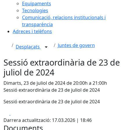
Equipaments
Tecnologies
Comunicació, relacions institucionals i
transparència
Adreces i telèfons
Juntes de govern
Desplaçats
Sessió extraordinària de 23 de
juliol de 2024
Dimarts, 23 de juliol de 2024 de 20:00h a 21:00h
Sessió extraordinària de 23 de juliol de 2024
Sessió extraordinària de 23 de juliol de 2024
Facebook
X
Darrera actualització: 17.03.2026 | 18:46
Documents