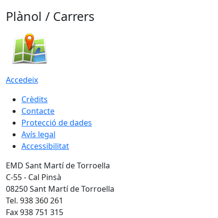
Plànol / Carrers
Accedeix
Crèdits
Contacte
Protecció de dades
Avís legal
Accessibilitat
EMD Sant Martí de Torroella
C-55 - Cal Pinsà
08250 Sant Martí de Torroella
Tel. 938 360 261
Fax 938 751 315