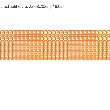
cebook
X
a actualització: 23.08.2023 | 18:03