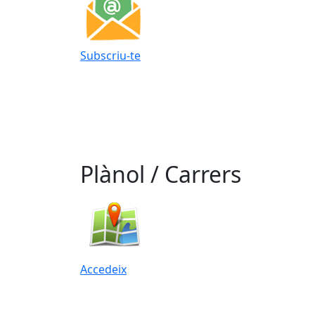
Subscriu-te
Plànol / Carrers
Accedeix