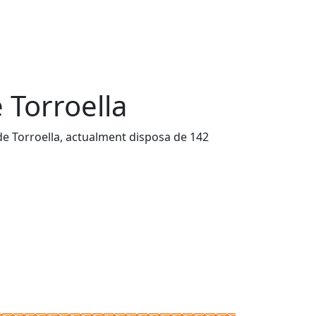
 Torroella
 de Torroella, actualment disposa de 142