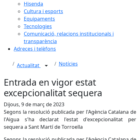
Hisenda
Cultura i esports
Equipaments
Tecnologies
Comunicació, relacions institucionals i
transparència
Adreces i telèfons
Notícies
Actualitat
Entrada en vigor estat
excepcionalitat sequera
Dijous, 9 de març de 2023
Segons la resolució publicada per l'Agència Catalana de
l'Aigua s'ha declarat l'estat d'excepcionalitat per
sequera a Sant Martí de Torroella
Segons la resolució publicada per l'Agència Catalana de