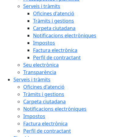
Serveis i tràmits
Oficines d'atenció
Tràmits i gestions
Carpeta ciutadana
Notificacions electròniques
Impostos
Factura electrònica
Perfil de contractant
Seu electrònica
Transparència
Serveis i tràmits
Oficines d'atenció
Tràmits i gestions
Carpeta ciutadana
Notificacions electròniques
Impostos
Factura electrònica
Perfil de contractant