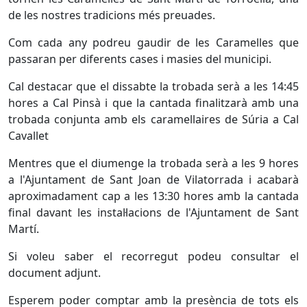
de les nostres tradicions més preuades.
Com cada any podreu gaudir de les Caramelles que
passaran per diferents cases i masies del municipi.
Cal destacar que el dissabte la trobada serà a les 14:45
hores a Cal Pinsà i que la cantada finalitzarà amb una
trobada conjunta amb els caramellaires de Súria a Cal
Cavallet
Mentres que el diumenge la trobada serà a les 9 hores
a l'Ajuntament de Sant Joan de Vilatorrada i acabarà
aproximadament cap a les 13:30 hores amb la cantada
final davant les instal·lacions de l'Ajuntament de Sant
Martí.
Si voleu saber el recorregut podeu consultar el
document adjunt.
Esperem poder comptar amb la presència de tots els