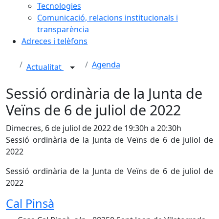
Tecnologies
Comunicació, relacions institucionals i
transparència
Adreces i telèfons
Agenda
Actualitat
Sessió ordinària de la Junta de
Veïns de 6 de juliol de 2022
Dimecres, 6 de juliol de 2022 de 19:30h a 20:30h
Sessió ordinària de la Junta de Veïns de 6 de juliol de
2022
Sessió ordinària de la Junta de Veïns de 6 de juliol de
2022
Cal Pinsà