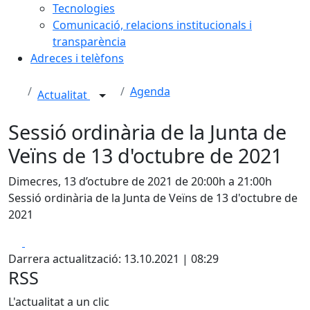
Tecnologies
Comunicació, relacions institucionals i
transparència
Adreces i telèfons
Agenda
Actualitat
Sessió ordinària de la Junta de
Veïns de 13 d'octubre de 2021
Dimecres, 13 d’octubre de 2021 de 20:00h a 21:00h
Sessió ordinària de la Junta de Veïns de 13 d'octubre de
2021
Facebook
X
Darrera actualització: 13.10.2021 | 08:29
RSS
L'actualitat a un clic