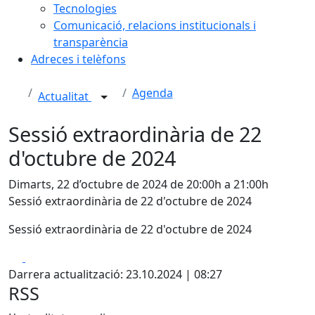
Tecnologies
Comunicació, relacions institucionals i
transparència
Adreces i telèfons
Agenda
Actualitat
Sessió extraordinària de 22
d'octubre de 2024
Dimarts, 22 d’octubre de 2024 de 20:00h a 21:00h
Sessió extraordinària de 22 d'octubre de 2024
Sessió extraordinària de 22 d'octubre de 2024
Facebook
X
Darrera actualització: 23.10.2024 | 08:27
RSS