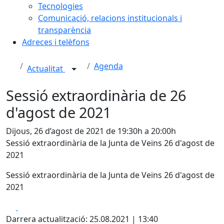
Tecnologies
Comunicació, relacions institucionals i
transparència
Adreces i telèfons
Agenda
Actualitat
Sessió extraordinària de 26
d'agost de 2021
Dijous, 26 d’agost de 2021 de 19:30h a 20:00h
Sessió extraordinària de la Junta de Veïns 26 d'agost de
2021
Sessió extraordinària de la Junta de Veïns 26 d'agost de
2021
Facebook
X
Darrera actualització: 25.08.2021 | 13:40